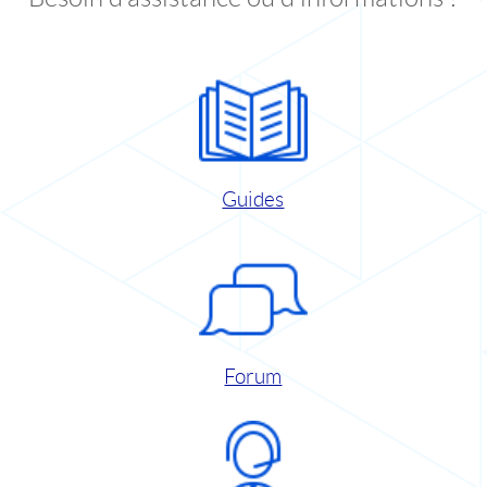
Guides
Forum